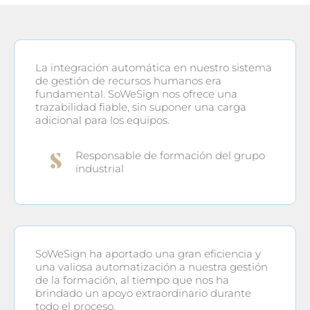
La integración automática en nuestro sistema
de gestión de recursos humanos era
fundamental. SoWeSign nos ofrece una
trazabilidad fiable, sin suponer una carga
adicional para los equipos.
Responsable de formación del grupo
industrial
SoWeSign ha aportado una gran eficiencia y
una valiosa automatización a nuestra gestión
de la formación, al tiempo que nos ha
brindado un apoyo extraordinario durante
todo el proceso.