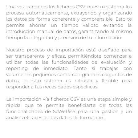
Una vez cargados los ficheros CSV, nuestro sistema los
procesa automáticamente, extrayendo y organizando
los datos de forma coherente y comprensible. Esto te
permite ahorrar un tiempo valioso evitando la
introducción manual de datos, garantizando al mismo
tiempo la integridad y precisión de tu información.
Nuestro proceso de importación está diseñado para
ser transparente y eficaz, permitiéndote comenzar a
utilizar todas las funcionalidades de evaluación y
reporting de inmediato. Tanto si trabajas con
volúmenes pequeños como con grandes conjuntos de
datos, nuestro sistema es robusto y flexible para
responder a tus necesidades específicas.
La importación vía ficheros CSV es una etapa simple y
rápida que te permite beneficiarte de todas las
funcionalidades de SoWeRise para una gestión y un
análisis eficaces de tus datos de formación.