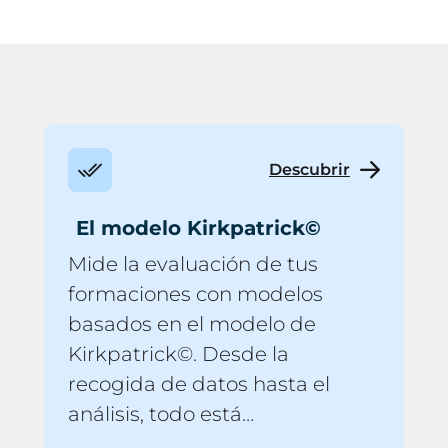
Descubrir
El modelo Kirkpatrick©
Mide la evaluación de tus
formaciones con modelos
basados en el modelo de
Kirkpatrick©. Desde la
recogida de datos hasta el
análisis, todo está
automatizado. SoWeRise es la