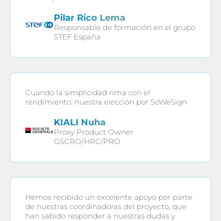
Pilar Rico Lema
Responsable de formación en el grupo
STEF España
Cuando la simplicidad rima con el
rendimiento: nuestra elección por SoWeSign
KIALI Nuha
Proxy Product Owner
GSCRO/HRC/PRO
Hemos recibido un excelente apoyo por parte
de nuestras coordinadoras del proyecto, que
han sabido responder a nuestras dudas y