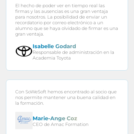
El hecho de poder ver en tiempo real las
firmas y las ausencias es una gran ventaja
para nosotros. La posibilidad de enviar un
recordatorio por correo electrónico a un
alumno que se haya olvidado de firmar es una
gran ventaja.
Isabelle Godard
Responsable de administración en la
Academia Toyota
Con SoWeSoft hemos encontrado al socio que
nos permite mantener una buena calidad en
la formación.
Marie-Ange Coz
CEO de Amac Formation