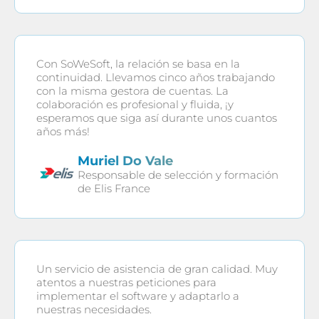
Con SoWeSoft, la relación se basa en la
continuidad. Llevamos cinco años trabajando
con la misma gestora de cuentas. La
colaboración es profesional y fluida, ¡y
esperamos que siga así durante unos cuantos
años más!
Muriel Do Vale
Responsable de selección y formación
de Elis France
Un servicio de asistencia de gran calidad. Muy
atentos a nuestras peticiones para
implementar el software y adaptarlo a
nuestras necesidades.