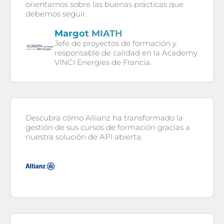
orientarnos sobre las buenas prácticas que
debemos seguir.
Margot MIATH
Jefe de proyectos de formación y
responsable de calidad en la Academy
VINCI Energies de Francia.
Descubra cómo Allianz ha transformado la
gestión de sus cursos de formación gracias a
nuestra solución de API abierta.