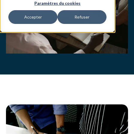
Paramètres du cookies
Accepter
Refuser