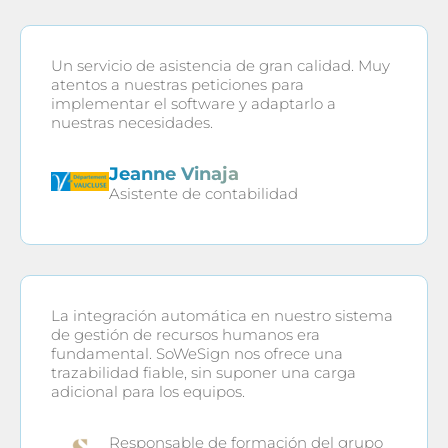
Un servicio de asistencia de gran calidad. Muy
atentos a nuestras peticiones para
implementar el software y adaptarlo a
nuestras necesidades.
Jeanne Vinaja
Asistente de contabilidad
La integración automática en nuestro sistema
de gestión de recursos humanos era
fundamental. SoWeSign nos ofrece una
trazabilidad fiable, sin suponer una carga
adicional para los equipos.
Responsable de formación del grupo