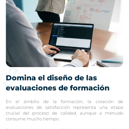
Domina el diseño de las
evaluaciones de formación
En el ámbito de la formación, la creación de
evaluaciones de satisfacción representa una etapa
crucial del proceso de calidad, aunque a menudo
consume mucho tiempo.