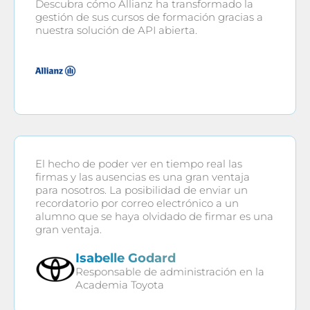
Descubra cómo Allianz ha transformado la
gestión de sus cursos de formación gracias a
nuestra solución de API abierta.
El hecho de poder ver en tiempo real las
firmas y las ausencias es una gran ventaja
para nosotros. La posibilidad de enviar un
recordatorio por correo electrónico a un
alumno que se haya olvidado de firmar es una
gran ventaja.
Isabelle Godard
Responsable de administración en la
Academia Toyota