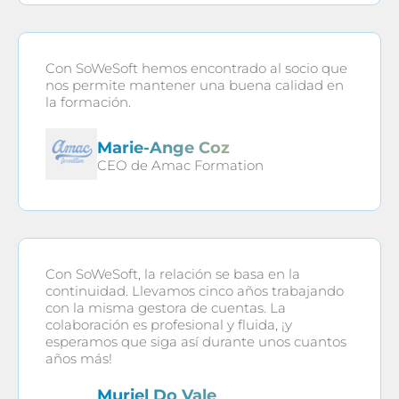
Con SoWeSoft hemos encontrado al socio que
nos permite mantener una buena calidad en
la formación.
Marie-Ange Coz
CEO de Amac Formation
Con SoWeSoft, la relación se basa en la
continuidad. Llevamos cinco años trabajando
con la misma gestora de cuentas. La
colaboración es profesional y fluida, ¡y
esperamos que siga así durante unos cuantos
años más!
Muriel Do Vale