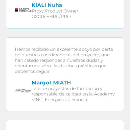
KIALI Nuha
Proxy Product Owner
GSCRO/HRC/PRO
Hemos recibido un excelente apoyo por parte
de nuestras coordinadoras del proyecto, que
han sabido responder a nuestras dudas y
orientarnos sobre las buenas prácticas que
debemos seguir.
Margot MIATH
Jefe de proyectos de formación y
responsable de calidad en la Academy
VINCI Energies de Francia.