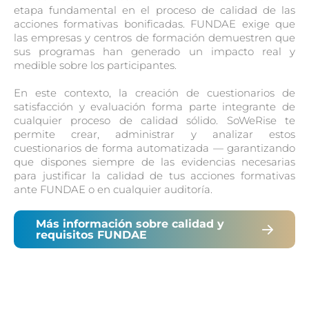
etapa fundamental en el proceso de calidad de las
acciones formativas bonificadas. FUNDAE exige que
las empresas y centros de formación demuestren que
sus programas han generado un impacto real y
medible sobre los participantes.
En este contexto, la creación de cuestionarios de
satisfacción y evaluación forma parte integrante de
cualquier proceso de calidad sólido. SoWeRise te
permite crear, administrar y analizar estos
cuestionarios de forma automatizada — garantizando
que dispones siempre de las evidencias necesarias
para justificar la calidad de tus acciones formativas
ante FUNDAE o en cualquier auditoría.
Más información sobre calidad y
requisitos FUNDAE