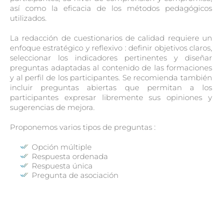
así como la eficacia de los métodos pedagógicos
utilizados.
La redacción de cuestionarios de calidad requiere un
enfoque estratégico y reflexivo : definir objetivos claros,
seleccionar los indicadores pertinentes y diseñar
preguntas adaptadas al contenido de las formaciones
y al perfil de los participantes. Se recomienda también
incluir preguntas abiertas que permitan a los
participantes expresar libremente sus opiniones y
sugerencias de mejora.
Proponemos varios tipos de preguntas :
Opción múltiple
Respuesta ordenada
Respuesta única
Pregunta de asociación