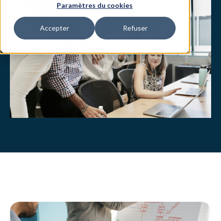
Paramètres du cookies
Accepter
Refuser