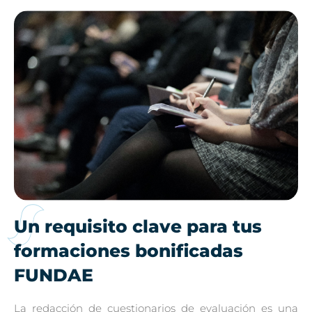
Un requisito clave para tus
formaciones bonificadas
FUNDAE
La redacción de cuestionarios de evaluación es una