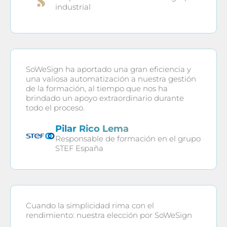
industrial
SoWeSign ha aportado una gran eficiencia y
una valiosa automatización a nuestra gestión
de la formación, al tiempo que nos ha
brindado un apoyo extraordinario durante
todo el proceso.
Pilar Rico Lema
Responsable de formación en el grupo
STEF España
Cuando la simplicidad rima con el
rendimiento: nuestra elección por SoWeSign