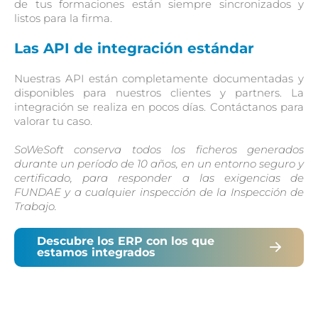
de tus formaciones están siempre sincronizados y
listos para la firma.
Las API de integración estándar
Nuestras API están completamente documentadas y
disponibles para nuestros clientes y partners. La
integración se realiza en pocos días. Contáctanos para
valorar tu caso.
SoWeSoft conserva todos los ficheros generados
durante un período de 10 años, en un entorno seguro y
certificado, para responder a las exigencias de
FUNDAE y a cualquier inspección de la Inspección de
Trabajo.
Descubre los ERP con los que
estamos integrados