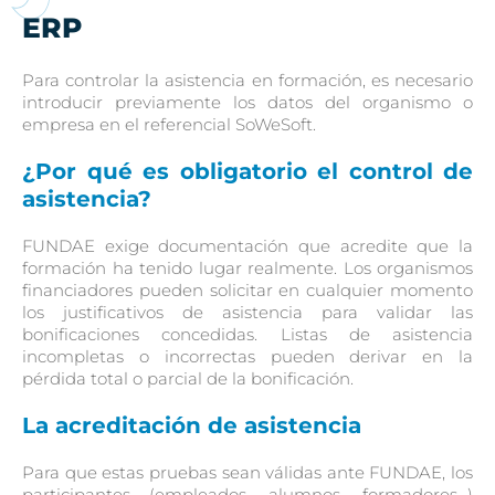
ERP
Para controlar la asistencia en formación, es necesario
introducir previamente los datos del organismo o
empresa en el referencial SoWeSoft.
¿Por qué es obligatorio el control de
asistencia?
FUNDAE exige documentación que acredite que la
formación ha tenido lugar realmente. Los organismos
financiadores pueden solicitar en cualquier momento
los justificativos de asistencia para validar las
bonificaciones concedidas. Listas de asistencia
incompletas o incorrectas pueden derivar en la
pérdida total o parcial de la bonificación.
La acreditación de asistencia
Para que estas pruebas sean válidas ante FUNDAE, los
participantes (empleados, alumnos, formadores…)