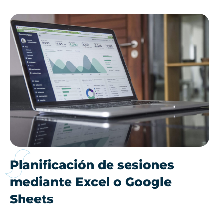
Planificación de sesiones
mediante Excel o Google
Sheets