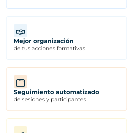
Mejor organización
de tus acciones formativas
Seguimiento automatizado
de sesiones y participantes