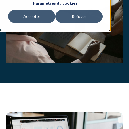
Paramètres du cookies
Accepter
Refuser