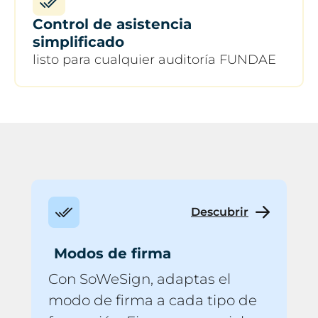
Control de asistencia
simplificado
listo para cualquier auditoría FUNDAE
Descubrir
Modos de firma
Con SoWeSign, adaptas el
modo de firma a cada tipo de