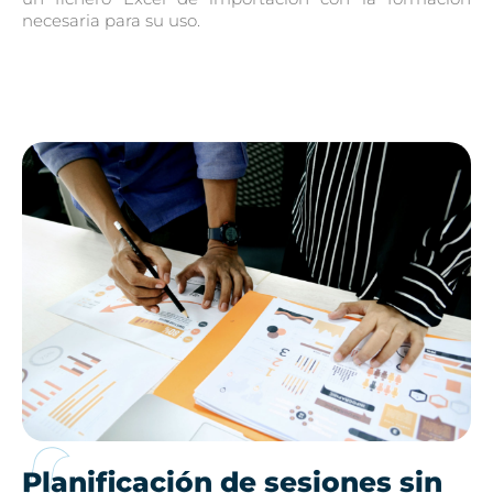
necesaria para su uso.
Planificación de sesiones sin