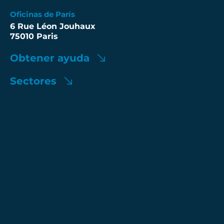
Oficinas de París
6 Rue Léon Jouhaux
75010 Paris
Obtener ayuda
Sectores
Aplicaciones
A propos
Síguenos