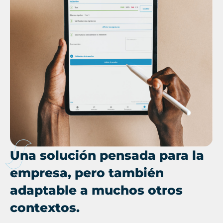
Una solución pensada para la
empresa, pero también
adaptable a muchos otros
contextos.