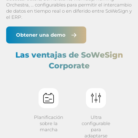
Orchestra, … configurables para permitir el intercambio
de datos en tiempo real o en diferido entre SoWeSign y
el ERP.
Obtener una demo
Las ventajas de SoWeSign
Corporate
Planificación
Ultra
sobre la
configurable
marcha
para
adaptarse