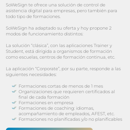
SoWeSign te ofrece una solución de control de
asistencia digital para empresas, pero también para
todo tipo de formaciones.
SoWeSign ha adaptado su oferta y hoy propone 2
modos de funcionamiento distintos:
La solución “clásica”, con las aplicaciones Trainer y
Student, está dirigida a organismos de formación
como escuelas, centros de formación continua, etc.
La aplicación “Corporate”, por su parte, responde a las
siguientes necesidades:
Formaciones cortas de menos de 1 mes
Organizaciones que requieren certificados al
final de cada formación
Formaciones en empresa
Formaciones de coaching: idiomas,
acompañamiento de empleados, AFEST, etc.
Formaciones no planificadas y/o no planificables