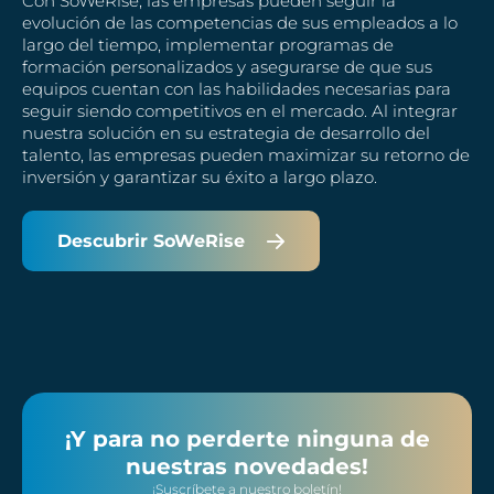
Con SoWeRise, las empresas pueden seguir la
evolución de las competencias de sus empleados a lo
largo del tiempo, implementar programas de
formación personalizados y asegurarse de que sus
equipos cuentan con las habilidades necesarias para
seguir siendo competitivos en el mercado. Al integrar
nuestra solución en su estrategia de desarrollo del
talento, las empresas pueden maximizar su retorno de
inversión y garantizar su éxito a largo plazo.
Descubrir SoWeRise
¡Y para no perderte ninguna de
nuestras novedades!
¡Suscríbete a nuestro boletín!