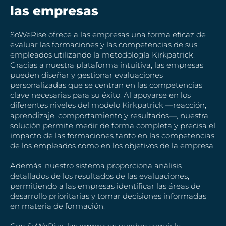
las empresas
SoWeRise ofrece a las empresas una forma eficaz de
evaluar las formaciones y las competencias de sus
empleados utilizando la metodología Kirkpatrick.
Gracias a nuestra plataforma intuitiva, las empresas
pueden diseñar y gestionar evaluaciones
personalizadas que se centran en las competencias
clave necesarias para su éxito. Al apoyarse en los
diferentes niveles del modelo Kirkpatrick —reacción,
aprendizaje, comportamiento y resultados—, nuestra
solución permite medir de forma completa y precisa el
impacto de las formaciones tanto en las competencias
de los empleados como en los objetivos de la empresa.
Además, nuestro sistema proporciona análisis
detallados de los resultados de las evaluaciones,
permitiendo a las empresas identificar las áreas de
desarrollo prioritarias y tomar decisiones informadas
en materia de formación.