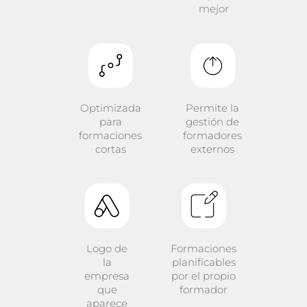
mejor
Optimizada
Permite la
para
gestión de
formaciones
formadores
cortas
externos
Logo de
Formaciones
la
planificables
empresa
por el propio
que
formador
aparece