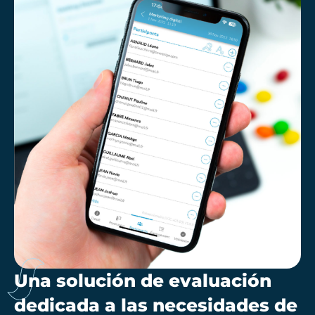
Una solución de evaluación
dedicada a las necesidades de