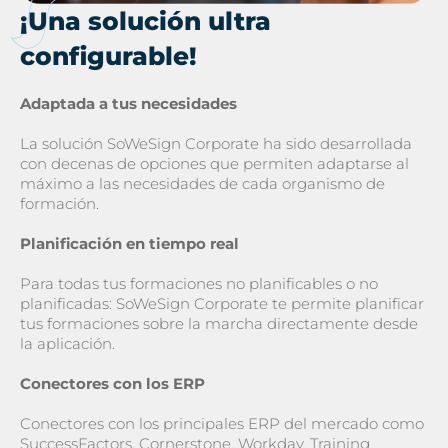
¡Una solución ultra
configurable!
Adaptada a tus necesidades
La solución SoWeSign Corporate ha sido desarrollada
con decenas de opciones que permiten adaptarse al
máximo a las necesidades de cada organismo de
formación.
Planificación en tiempo real
Para todas tus formaciones no planificables o no
planificadas: SoWeSign Corporate te permite planificar
tus formaciones sobre la marcha directamente desde
la aplicación.
Conectores con los ERP
Conectores con los principales ERP del mercado como
SuccessFactors, Cornerstone, Workday, Training