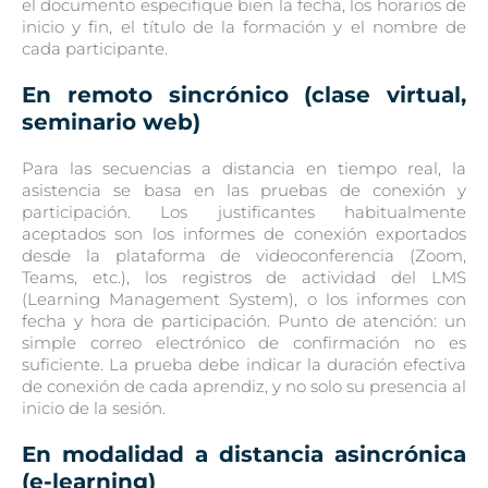
el documento especifique bien la fecha, los horarios de
inicio y fin, el título de la formación y el nombre de
cada participante.
En remoto sincrónico (clase virtual,
seminario web)
Para las secuencias a distancia en tiempo real, la
asistencia se basa en las pruebas de conexión y
participación. Los justificantes habitualmente
aceptados son los informes de conexión exportados
desde la plataforma de videoconferencia (Zoom,
Teams, etc.), los registros de actividad del LMS
(Learning Management System), o los informes con
fecha y hora de participación. Punto de atención: un
simple correo electrónico de confirmación no es
suficiente. La prueba debe indicar la duración efectiva
de conexión de cada aprendiz, y no solo su presencia al
inicio de la sesión.
En modalidad a distancia asincrónica
(e-learning)