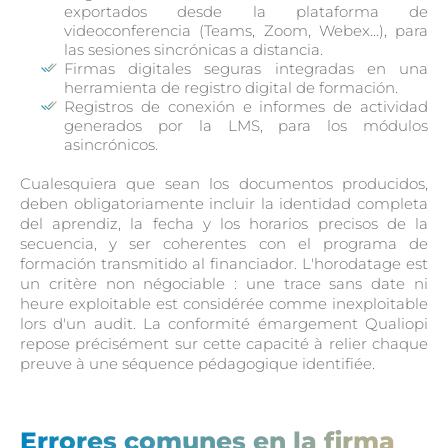
exportados desde la plataforma de
videoconferencia (Teams, Zoom, Webex…), para
las sesiones sincrónicas a distancia.
Firmas digitales seguras integradas en una
herramienta de registro digital de formación.
Registros de conexión e informes de actividad
generados por la LMS, para los módulos
asincrónicos.
Cualesquiera que sean los documentos producidos,
deben obligatoriamente incluir la identidad completa
del aprendiz, la fecha y los horarios precisos de la
secuencia, y ser coherentes con el programa de
formación transmitido al financiador. L'horodatage est
un critère non négociable : une trace sans date ni
heure exploitable est considérée comme inexploitable
lors d'un audit. La conformité émargement Qualiopi
repose précisément sur cette capacité à relier chaque
preuve à une séquence pédagogique identifiée.
Errores comunes en la firma