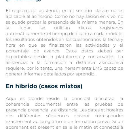
El registro de asistencia en el sentido clásico no es
aplicable al asíncrono. Como no hay sesión en vivo, no
se puede probar la presencia de la misma manera. En
su lugar, se utilizan datos registrados
automáticamente: el tiempo dedicado a cada módulo,
los resultados obtenidos en los cuestionarios, la fecha y
hora en que se finalizaron las actividades y el
porcentaje de avance. Estos datos deben ser
exportables desde la plataforma y conservados. La
asistencia a la formación a distancia asincrónica
requiere, por lo tanto, una herramienta LMS capaz de
generar informes detallados por aprendiz.
En híbrido (casos mixtos)
Aquí es donde reside la principal dificultad: la
coherencia documental entre las pruebas de
presencia presencial y a distancia. Les dates et horaires
des différentes séquences doivent correspondre
exactement au programme de formation prévu. Si un
apprenant est présent en salle le matin et connecté à