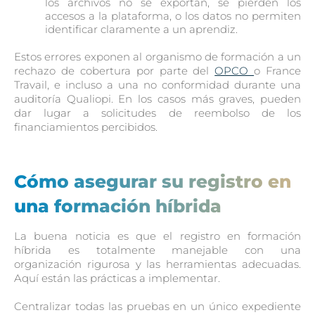
los archivos no se exportan, se pierden los
accesos a la plataforma, o los datos no permiten
identificar claramente a un aprendiz.
Estos errores exponen al organismo de formación a un
rechazo de cobertura por parte del
OPCO
o France
Travail, e incluso a una no conformidad durante una
auditoría Qualiopi. En los casos más graves, pueden
dar lugar a solicitudes de reembolso de los
financiamientos percibidos.
Cómo asegurar su registro en
una formación híbrida
La buena noticia es que el registro en formación
híbrida es totalmente manejable con una
organización rigurosa y las herramientas adecuadas.
Aquí están las prácticas a implementar.
Centralizar todas las pruebas en un único expediente