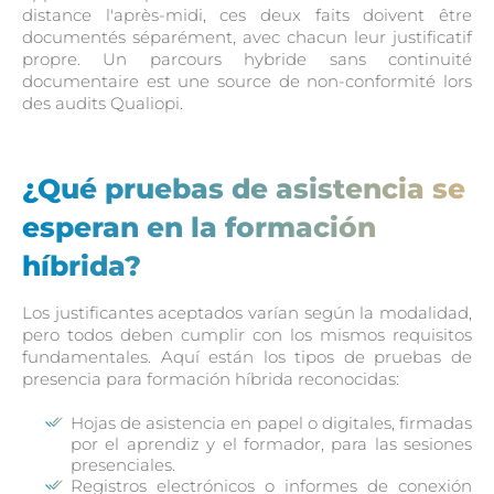
distance l'après-midi, ces deux faits doivent être
documentés séparément, avec chacun leur justificatif
propre. Un parcours hybride sans continuité
documentaire est une source de non-conformité lors
des audits Qualiopi.
¿Qué pruebas de asistencia se
esperan en la formación
híbrida?
Los justificantes aceptados varían según la modalidad,
pero todos deben cumplir con los mismos requisitos
fundamentales. Aquí están los tipos de pruebas de
presencia para formación híbrida reconocidas:
Hojas de asistencia en papel o digitales, firmadas
por el aprendiz y el formador, para las sesiones
presenciales.
Registros electrónicos o informes de conexión