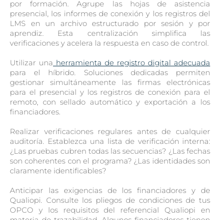
por formación. Agrupe las hojas de asistencia
presencial, los informes de conexión y los registros del
LMS en un archivo estructurado por sesión y por
aprendiz. Esta centralización simplifica las
verificaciones y acelera la respuesta en caso de control.
Utilizar una
herramienta de registro digital adecuada
para el híbrido. Soluciones dedicadas permiten
gestionar simultáneamente las firmas electrónicas
para el presencial y los registros de conexión para el
remoto, con sellado automático y exportación a los
financiadores.
Realizar verificaciones regulares antes de cualquier
auditoría. Establezca una lista de verificación interna:
¿Las pruebas cubren todas las secuencias? ¿Las fechas
son coherentes con el programa? ¿Las identidades son
claramente identificables?
Anticipar las exigencias de los financiadores y de
Qualiopi. Consulte los pliegos de condiciones de tus
OPCO y los requisitos del referencial Qualiopi en
materia de trazabilidad. Algunos financiadores tienen