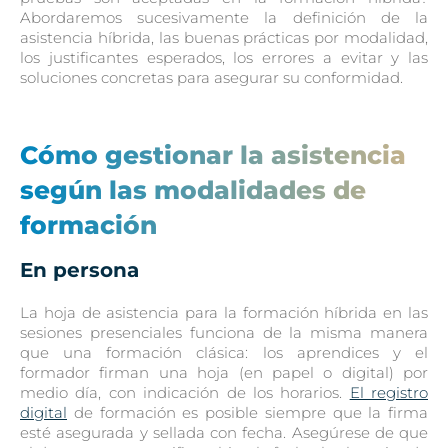
Abordaremos sucesivamente la definición de la
asistencia híbrida, las buenas prácticas por modalidad,
los justificantes esperados, los errores a evitar y las
soluciones concretas para asegurar su conformidad.
Cómo gestionar la asistencia
según las modalidades de
formación
En persona
La hoja de asistencia para la formación híbrida en las
sesiones presenciales funciona de la misma manera
que una formación clásica: los aprendices y el
formador firman una hoja (en papel o digital) por
medio día, con indicación de los horarios.
El registro
digital
de formación es posible siempre que la firma
esté asegurada y sellada con fecha. Asegúrese de que