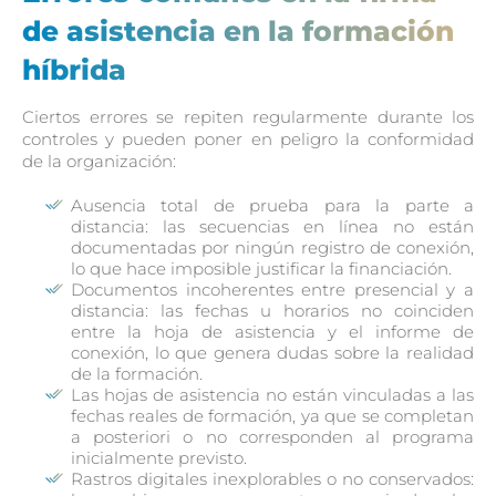
de asistencia en la formación
híbrida
Ciertos errores se repiten regularmente durante los
controles y pueden poner en peligro la conformidad
de la organización:
Ausencia total de prueba para la parte a
distancia: las secuencias en línea no están
documentadas por ningún registro de conexión,
lo que hace imposible justificar la financiación.
Documentos incoherentes entre presencial y a
distancia: las fechas u horarios no coinciden
entre la hoja de asistencia y el informe de
conexión, lo que genera dudas sobre la realidad
de la formación.
Las hojas de asistencia no están vinculadas a las
fechas reales de formación, ya que se completan
a posteriori o no corresponden al programa
inicialmente previsto.
Rastros digitales inexplorables o no conservados: