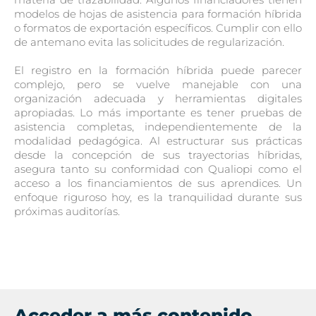
modelos de hojas de asistencia para formación híbrida
o formatos de exportación específicos. Cumplir con ello
de antemano evita las solicitudes de regularización.
El registro en la formación híbrida puede parecer
complejo, pero se vuelve manejable con una
organización adecuada y herramientas digitales
apropiadas. Lo más importante es tener pruebas de
asistencia completas, independientemente de la
modalidad pedagógica. Al estructurar sus prácticas
desde la concepción de sus trayectorias híbridas,
asegura tanto su conformidad con Qualiopi como el
acceso a los financiamientos de sus aprendices. Un
enfoque riguroso hoy, es la tranquilidad durante sus
próximas auditorías.
Acceder a más contenido