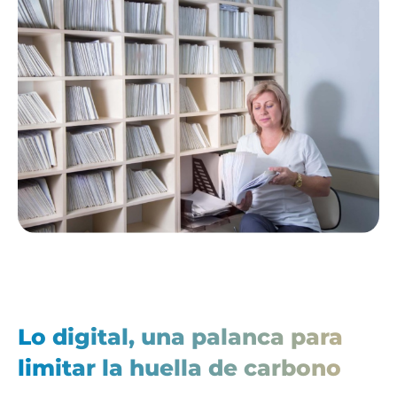
Lo digital, una palanca para
limitar la huella de carbono