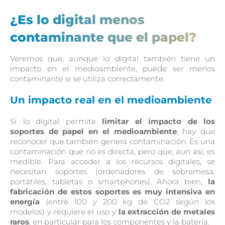
¿Es lo digital menos
contaminante que el papel?
Veremos que, aunque lo digital también tiene un
impacto en el medioambiente, puede ser menos
contaminante si se utiliza correctamente.
Un impacto real en el medioambiente
Si lo digital permite
limitar el impacto de los
soportes de papel en el medioambiente
, hay que
reconocer que también genera contaminación. Es una
contaminación que no es directa, pero que, aun así, es
medible. Para acceder a los recursos digitales, se
necesitan soportes (ordenadores de sobremesa,
portátiles, tabletas o smartphones). Ahora bien,
la
fabricación de estos soportes es muy intensiva en
energía
(entre 100 y 200 kg de CO2 según los
modelos) y requiere el uso y
la extracción de metales
raros
, en particular para los componentes y la batería.