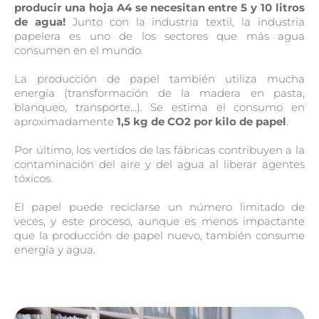
producir una hoja A4 se necesitan entre 5 y 10 litros
de agua!
Junto con la industria textil, la industria
papelera es uno de los sectores que más agua
consumen en el mundo.
La producción de papel también utiliza mucha
energía (transformación de la madera en pasta,
blanqueo, transporte…). Se estima el consumo en
aproximadamente
1,5 kg de CO2 por kilo de papel
.
Por último, los vertidos de las fábricas contribuyen a la
contaminación del aire y del agua al liberar agentes
tóxicos.
El papel puede reciclarse un número limitado de
veces, y este proceso, aunque es menos impactante
que la producción de papel nuevo, también consume
energía y agua.