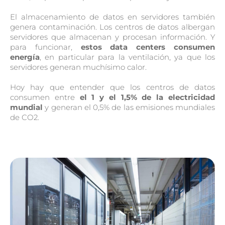
El almacenamiento de datos en servidores también
genera contaminación. Los centros de datos albergan
servidores que almacenan y procesan información. Y
para funcionar,
estos data centers consumen
energía
, en particular para la ventilación, ya que los
servidores generan muchísimo calor.
Hoy hay que entender que los centros de datos
consumen entre
el 1 y el 1,5% de la electricidad
mundial
y generan el 0,5% de las emisiones mundiales
de CO2.