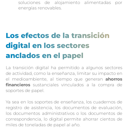
soluciones de alojamiento alimentadas por
energías renovables.
Los efectos de la transición
digital en los sectores
anclados en el papel
La transición digital ha permitido a algunos sectores
de actividad, como la enseñanza, limitar su impacto en
el medioambiente, al tiempo que generan
ahorros
financieros
sustanciales vinculados a la compra de
soportes de papel.
Ya sea en los soportes de enseñanza, los cuadernos de
registro de asistencia, los documentos de evaluación,
los documentos administrativos o los documentos de
correspondencia, lo digital permite ahorrar cientos de
miles de toneladas de papel al año.