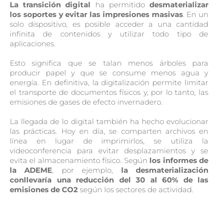
La transición digital
ha permitido
desmaterializar
los soportes y evitar las impresiones masivas
. En un
solo dispositivo, es posible acceder a una cantidad
infinita de contenidos y utilizar todo tipo de
aplicaciones.
Esto significa que se talan menos árboles para
producir papel y que se consume menos agua y
energía. En definitiva, la digitalización permite limitar
el transporte de documentos físicos y, por lo tanto, las
emisiones de gases de efecto invernadero.
La llegada de lo digital también ha hecho evolucionar
las prácticas. Hoy en día, se comparten archivos en
línea en lugar de imprimirlos, se utiliza la
videoconferencia para evitar desplazamientos y se
evita el almacenamiento físico. Según
los informes de
la ADEME
, por ejemplo,
la desmaterialización
conllevaría
una reducción del 30 al 60% de las
emisiones de CO2
según los sectores de actividad.