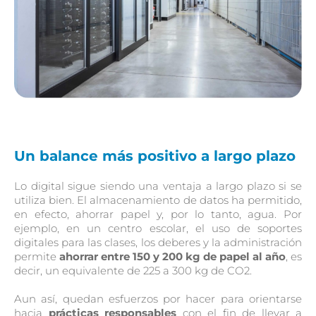
Un balance más positivo a largo plazo
Lo digital sigue siendo una ventaja a largo plazo si se
utiliza bien. El almacenamiento de datos ha permitido,
en efecto, ahorrar papel y, por lo tanto, agua. Por
ejemplo, en un centro escolar, el uso de soportes
digitales para las clases, los deberes y la administración
permite
ahorrar entre 150 y 200 kg de papel al año
, es
decir, un equivalente de 225 a 300 kg de CO2.
Aun así, quedan esfuerzos por hacer para orientarse
hacia
prácticas responsables
con el fin de llevar a