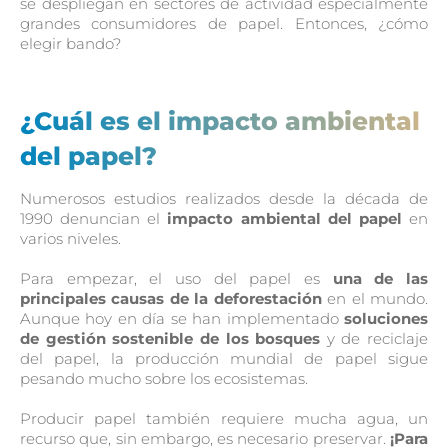
se despliegan en sectores de actividad especialmente
grandes consumidores de papel. Entonces, ¿cómo
elegir bando?
¿Cuál es el impacto ambiental
del papel?
Numerosos estudios realizados desde la década de
1990 denuncian el
impacto ambiental del papel
en
varios niveles.
Para empezar, el uso del papel es
una de las
principales causas de la deforestación
en el mundo.
Aunque hoy en día se han implementado
soluciones
de gestión sostenible de los bosques
y de reciclaje
del papel, la producción mundial de papel sigue
pesando mucho sobre los ecosistemas.
Producir papel también requiere mucha agua, un
recurso que, sin embargo, es necesario preservar.
¡Para