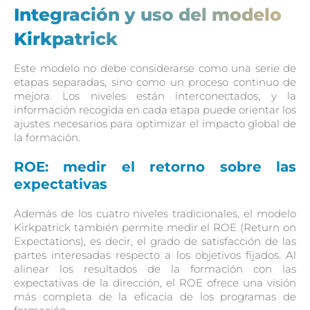
Integración y uso del modelo
Kirkpatrick
Este modelo no debe considerarse como una serie de
etapas separadas, sino como un proceso continuo de
mejora. Los niveles están interconectados, y la
información recogida en cada etapa puede orientar los
ajustes necesarios para optimizar el impacto global de
la formación.
ROE: medir el retorno sobre las
expectativas
Además de los cuatro niveles tradicionales, el modelo
Kirkpatrick también permite medir el ROE (Return on
Expectations), es decir, el grado de satisfacción de las
partes interesadas respecto a los objetivos fijados. Al
alinear los resultados de la formación con las
expectativas de la dirección, el ROE ofrece una visión
más completa de la eficacia de los programas de