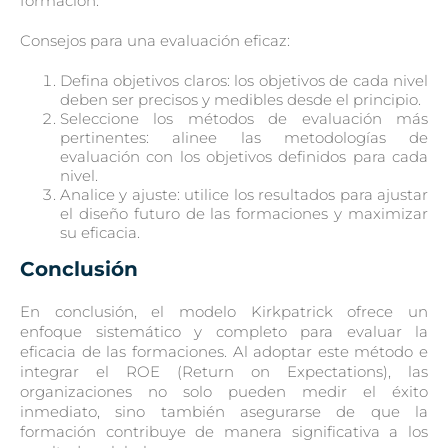
formación.
Consejos para una evaluación eficaz:
Defina objetivos claros: los objetivos de cada nivel
deben ser precisos y medibles desde el principio.
Seleccione los métodos de evaluación más
pertinentes: alinee las metodologías de
evaluación con los objetivos definidos para cada
nivel.
Analice y ajuste: utilice los resultados para ajustar
el diseño futuro de las formaciones y maximizar
su eficacia.
Conclusión
En conclusión, el modelo Kirkpatrick ofrece un
enfoque sistemático y completo para evaluar la
eficacia de las formaciones. Al adoptar este método e
integrar el ROE (Return on Expectations), las
organizaciones no solo pueden medir el éxito
inmediato, sino también asegurarse de que la
formación contribuye de manera significativa a los