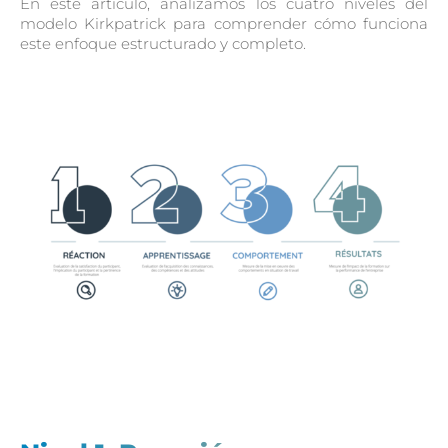
En este artículo, analizamos los cuatro niveles del
modelo Kirkpatrick para comprender cómo funciona
este enfoque estructurado y completo.