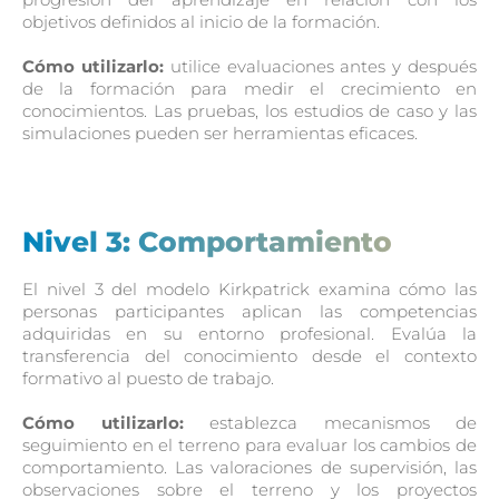
objetivos definidos al inicio de la formación.
Cómo utilizarlo:
utilice evaluaciones antes y después
de la formación para medir el crecimiento en
conocimientos. Las pruebas, los estudios de caso y las
simulaciones pueden ser herramientas eficaces.
Nivel 3: Comportamiento
El nivel 3 del modelo Kirkpatrick examina cómo las
personas participantes aplican las competencias
adquiridas en su entorno profesional. Evalúa la
transferencia del conocimiento desde el contexto
formativo al puesto de trabajo.
Cómo utilizarlo:
establezca mecanismos de
seguimiento en el terreno para evaluar los cambios de
comportamiento. Las valoraciones de supervisión, las
observaciones sobre el terreno y los proyectos