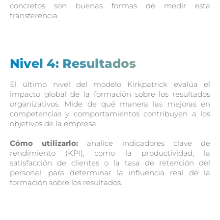
concretos son buenas formas de medir esta
transferencia.
Nivel 4: Resultados
El último nivel del modelo Kirkpatrick evalúa el
impacto global de la formación sobre los resultados
organizativos. Mide de qué manera las mejoras en
competencias y comportamientos contribuyen a los
objetivos de la empresa.
Cómo utilizarlo:
analice indicadores clave de
rendimiento (KPI), como la productividad, la
satisfacción de clientes o la tasa de retención del
personal, para determinar la influencia real de la
formación sobre los resultados.