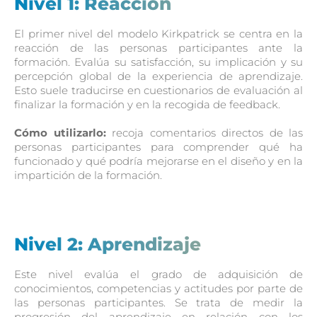
Nivel 1: Reacción
El primer nivel del modelo Kirkpatrick se centra en la
reacción de las personas participantes ante la
formación. Evalúa su satisfacción, su implicación y su
percepción global de la experiencia de aprendizaje.
Esto suele traducirse en cuestionarios de evaluación al
finalizar la formación y en la recogida de feedback.
Cómo utilizarlo:
recoja comentarios directos de las
personas participantes para comprender qué ha
funcionado y qué podría mejorarse en el diseño y en la
impartición de la formación.
Nivel 2: Aprendizaje
Este nivel evalúa el grado de adquisición de
conocimientos, competencias y actitudes por parte de
las personas participantes. Se trata de medir la
progresión del aprendizaje en relación con los