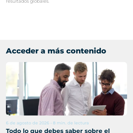
resultados globales.
Acceder a más contenido
6 de agosto de 2026 • 8 min. de lectura
Todo lo que debes saber sobre el