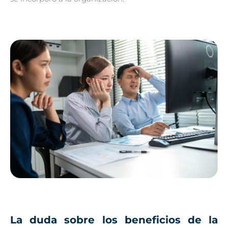
La duda sobre los beneficios de la