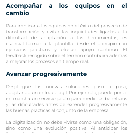
Acompañar a los equipos en el
cambio
Para implicar a los equipos en el éxito del proyecto de
transformación y evitar las inquietudes ligadas a la
dificultad de adaptación a las herramientas, es
esencial formar a la plantilla desde el principio con
ejercicios prácticos y ofrecer apoyo continuo. El
feedback recogido sobre el terreno contribuirá además
a mejorar los procesos en tiempo real.
Avanzar progresivamente
Despliegue las nuevas soluciones paso a paso,
adoptando un enfoque ágil. Por ejemplo, puede poner
en marcha un servicio piloto para medir los beneficios
y las dificultades antes de extender progresivamente
las buenas prácticas al conjunto de la empresa.
La digitalización no debe vivirse como una obligación,
sino como una evolución positiva. Al anticipar los