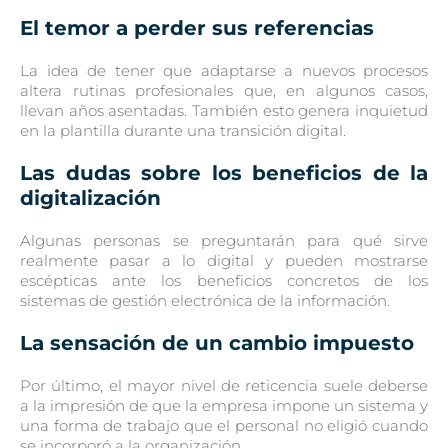
El temor a perder sus referencias
La idea de tener que adaptarse a nuevos procesos
altera rutinas profesionales que, en algunos casos,
llevan años asentadas. También esto genera inquietud
en la plantilla durante una transición digital.
Las dudas sobre los beneficios de la
digitalización
Algunas personas se preguntarán para qué sirve
realmente pasar a lo digital y pueden mostrarse
escépticas ante los beneficios concretos de los
sistemas de gestión electrónica de la información.
La sensación de un cambio impuesto
Por último, el mayor nivel de reticencia suele deberse
a la impresión de que la empresa impone un sistema y
una forma de trabajo que el personal no eligió cuando
se incorporó a la organización.