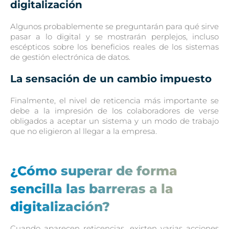
digitalización
Algunos probablemente se preguntarán para qué sirve
pasar a lo digital y se mostrarán perplejos, incluso
escépticos sobre los beneficios reales de los sistemas
de gestión electrónica de datos.
La sensación de un cambio impuesto
Finalmente, el nivel de reticencia más importante se
debe a la impresión de los colaboradores de verse
obligados a aceptar un sistema y un modo de trabajo
que no eligieron al llegar a la empresa.
¿Cómo superar de forma
sencilla las barreras a la
digitalización?
Cuando aparecen reticencias, existen varias acciones