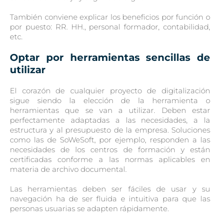
También conviene explicar los beneficios por función o
por puesto: RR. HH., personal formador, contabilidad,
etc.
Optar por herramientas sencillas de
utilizar
El corazón de cualquier proyecto de digitalización
sigue siendo la elección de la herramienta o
herramientas que se van a utilizar. Deben estar
perfectamente adaptadas a las necesidades, a la
estructura y al presupuesto de la empresa. Soluciones
como las de SoWeSoft, por ejemplo, responden a las
necesidades de los centros de formación y están
certificadas conforme a las normas aplicables en
materia de archivo documental.
Las herramientas deben ser fáciles de usar y su
navegación ha de ser fluida e intuitiva para que las
personas usuarias se adapten rápidamente.