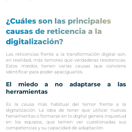
¿Cuáles son las principales
causas de reticencia a la
digitalización?
Las reticencias frente a la transformación digital son,
en realidad, más temores que verdaderas resistencias.
Estos miedos tienen varias causas que conviene
identificar para poder apaciguarlos.
El miedo a no adaptarse a las
herramientas
Es la causa más habitual del temor frente a la
digitalización. La idea de tener que utilizar nuevas
herramientas o formarse en lo digital genera inquietud
en los equipos, que temen ver cuestionadas sus
competencias y su capacidad de adaptación.