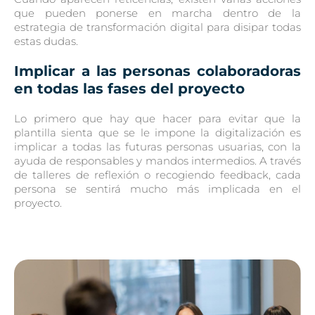
que pueden ponerse en marcha dentro de la
estrategia de transformación digital para disipar todas
estas dudas.
Implicar a las personas colaboradoras
en todas las fases del proyecto
Lo primero que hay que hacer para evitar que la
plantilla sienta que se le impone la digitalización es
implicar a todas las futuras personas usuarias, con la
ayuda de responsables y mandos intermedios. A través
de talleres de reflexión o recogiendo feedback, cada
persona se sentirá mucho más implicada en el
proyecto.