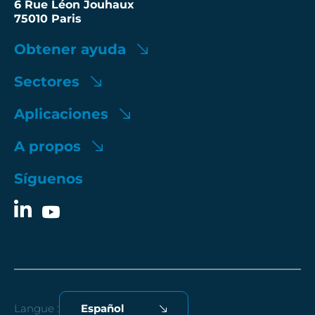
6 Rue Léon Jouhaux
75010 Paris
Obtener ayuda
Sectores
Aplicaciones
A propos
Síguenos
Langue :
Español