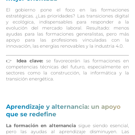
El gobierno pone el foco en las formaciones
estratégicas. ¿Las prioridades? Las transiciones digital
y ecológica, indispensables para responder a la
evolución del mercado laboral. Resultado: menos
ayudas para las formaciones generalistas, pero más
apoyo para las profesiones vinculadas con la
innovación, las energías renovables y la industria 4.0.
👉
Idea clave:
se favorecerán las formaciones en
competencias técnicas del futuro, especialmente en
sectores como la construcción, la informática y la
transición energética.
Aprendizaje y alternancia: un apoyo
que se redefine
La formación en alternancia
sigue siendo esencial,
pero las ayudas al aprendizaje disminuyen. Las