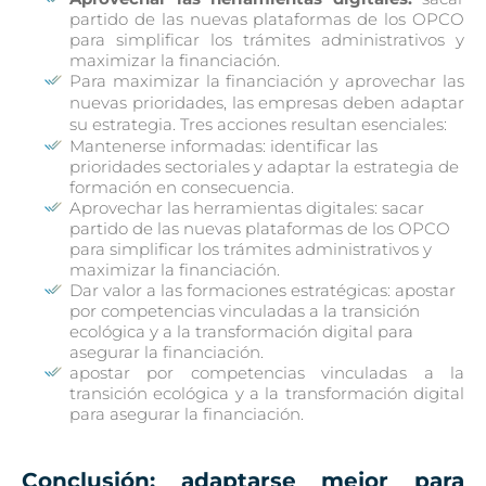
partido de las nuevas plataformas de los OPCO
para simplificar los trámites administrativos y
maximizar la financiación.
Para maximizar la financiación y aprovechar las
nuevas prioridades, las empresas deben adaptar
su estrategia. Tres acciones resultan esenciales:
Mantenerse informadas: identificar las
prioridades sectoriales y adaptar la estrategia de
formación en consecuencia.
Aprovechar las herramientas digitales: sacar
partido de las nuevas plataformas de los OPCO
para simplificar los trámites administrativos y
maximizar la financiación.
Dar valor a las formaciones estratégicas: apostar
por competencias vinculadas a la transición
ecológica y a la transformación digital para
asegurar la financiación.
apostar por competencias vinculadas a la
transición ecológica y a la transformación digital
para asegurar la financiación.
Conclusión: adaptarse mejor para