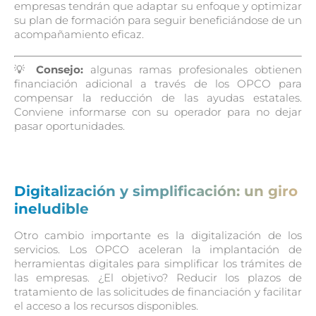
empresas tendrán que adaptar su enfoque y optimizar
su plan de formación para seguir beneficiándose de un
acompañamiento eficaz.
💡
Consejo:
algunas ramas profesionales obtienen
financiación adicional a través de los OPCO para
compensar la reducción de las ayudas estatales.
Conviene informarse con su operador para no dejar
pasar oportunidades.
Digitalización y simplificación: un giro
ineludible
Otro cambio importante es la digitalización de los
servicios. Los OPCO aceleran la implantación de
herramientas digitales para simplificar los trámites de
las empresas. ¿El objetivo? Reducir los plazos de
tratamiento de las solicitudes de financiación y facilitar
el acceso a los recursos disponibles.