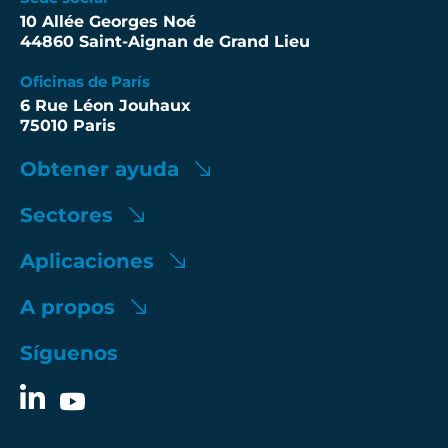
10 Allée Georges Noé
44860 Saint-Aignan de Grand Lieu
Oficinas de París
6 Rue Léon Jouhaux
75010 Paris
Obtener ayuda
Sectores
Aplicaciones
A propos
Síguenos