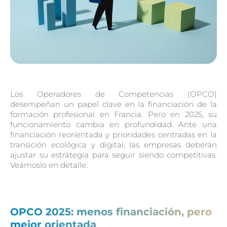
Los Operadores de Competencias (OPCO)
desempeñan un papel clave en la financiación de la
formación profesional en Francia. Pero en 2025, su
funcionamiento cambia en profundidad. Ante una
financiación reorientada y prioridades centradas en la
transición ecológica y digital, las empresas deberán
ajustar su estrategia para seguir siendo competitivas.
Veámoslo en detalle.
OPCO 2025: menos financiación, pero
mejor orientada