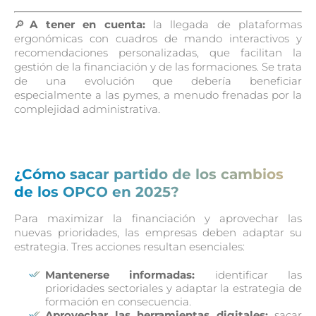
🔎
A tener en cuenta:
la llegada de plataformas
ergonómicas con cuadros de mando interactivos y
recomendaciones personalizadas, que facilitan la
gestión de la financiación y de las formaciones. Se trata
de una evolución que debería beneficiar
especialmente a las pymes, a menudo frenadas por la
complejidad administrativa.
¿Cómo sacar partido de los cambios
de los OPCO en 2025?
Para maximizar la financiación y aprovechar las
nuevas prioridades, las empresas deben adaptar su
estrategia. Tres acciones resultan esenciales:
Mantenerse informadas:
identificar las
prioridades sectoriales y adaptar la estrategia de
formación en consecuencia.
Aprovechar las herramientas digitales:
sacar