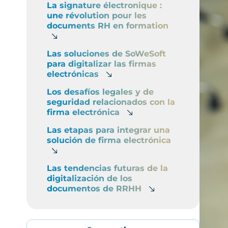
La signature électronique :
une révolution pour les
documents RH en formation
Las soluciones de SoWeSoft
para digitalizar las firmas
electrónicas
Los desafíos legales y de
seguridad relacionados con la
firma electrónica
Las etapas para integrar una
solución de firma electrónica
Las tendencias futuras de la
digitalización de los
documentos de RRHH