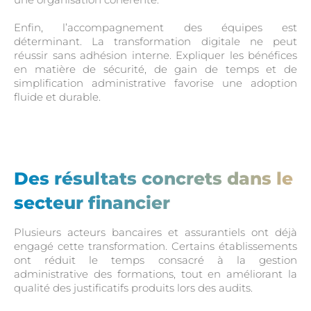
Enfin, l’accompagnement des équipes est
déterminant. La transformation digitale ne peut
réussir sans adhésion interne. Expliquer les bénéfices
en matière de sécurité, de gain de temps et de
simplification administrative favorise une adoption
fluide et durable.
Des résultats concrets dans le
secteur financier
Plusieurs acteurs bancaires et assurantiels ont déjà
engagé cette transformation. Certains établissements
ont réduit le temps consacré à la gestion
administrative des formations, tout en améliorant la
qualité des justificatifs produits lors des audits.