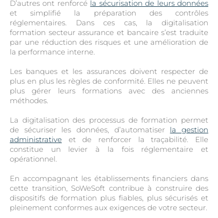
D’autres ont renforcé
la sécurisation de leurs données
et simplifié la préparation des contrôles
réglementaires. Dans ces cas, la digitalisation
formation secteur assurance et bancaire s’est traduite
par une réduction des risques et une amélioration de
la performance interne.
Les banques et les assurances doivent respecter de
plus en plus les règles de conformité. Elles ne peuvent
plus gérer leurs formations avec des anciennes
méthodes.
La digitalisation des processus de formation permet
de sécuriser les données, d’automatiser
la gestion
administrative
et de renforcer la traçabilité. Elle
constitue un levier à la fois réglementaire et
opérationnel.
En accompagnant les établissements financiers dans
cette transition, SoWeSoft contribue à construire des
dispositifs de formation plus fiables, plus sécurisés et
pleinement conformes aux exigences de votre secteur.