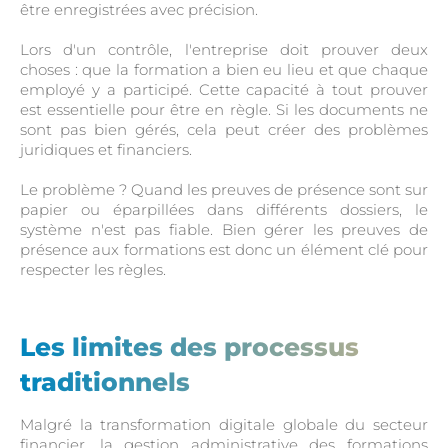
être enregistrées avec précision.
Lors d'un contrôle, l'entreprise doit prouver deux
choses : que la formation a bien eu lieu et que chaque
employé y a participé. Cette capacité à tout prouver
est essentielle pour être en règle. Si les documents ne
sont pas bien gérés, cela peut créer des problèmes
juridiques et financiers.
Le problème ? Quand les preuves de présence sont sur
papier ou éparpillées dans différents dossiers, le
système n'est pas fiable. Bien gérer les preuves de
présence aux formations est donc un élément clé pour
respecter les règles.
Les limites des processus
traditionnels
Malgré la transformation digitale globale du secteur
financier, la gestion administrative des formations