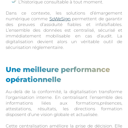
L’historique consultable à tout moment.
Dans ce contexte, les solutions d’émargement
numérique comme
SoWeSign
permettent de garantir
des preuves d’assiduité fiables et infalsifiables.
L’ensemble des données est centralisé, sécurisé et
immédiatement mobilisable en cas d’audit. La
digitalisation devient alors un véritable outil de
sécurisation réglementaire.
Une meilleure performance
opérationnelle
Au-delà de la conformité, la digitalisation transforme
l’organisation interne. En centralisant l’ensemble des
informations liées aux formations,présences,
attestations, résultats, les directions formation
disposent d’une vision globale et actualisée.
Cette centralisation améliore la prise de décision. Elle