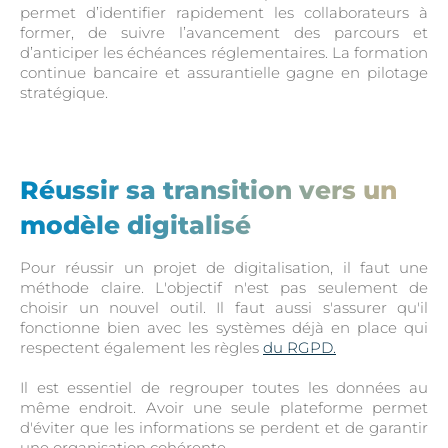
permet d’identifier rapidement les collaborateurs à
former, de suivre l’avancement des parcours et
d’anticiper les échéances réglementaires. La formation
continue bancaire et assurantielle gagne en pilotage
stratégique.
Réussir sa transition vers un
modèle digitalisé
Pour réussir un projet de digitalisation, il faut une
méthode claire. L'objectif n'est pas seulement de
choisir un nouvel outil. Il faut aussi s'assurer qu'il
fonctionne bien avec les systèmes déjà en place qui
respectent également les règles
du RGPD.
Il est essentiel de regrouper toutes les données au
même endroit. Avoir une seule plateforme permet
d'éviter que les informations se perdent et de garantir
une organisation cohérente.