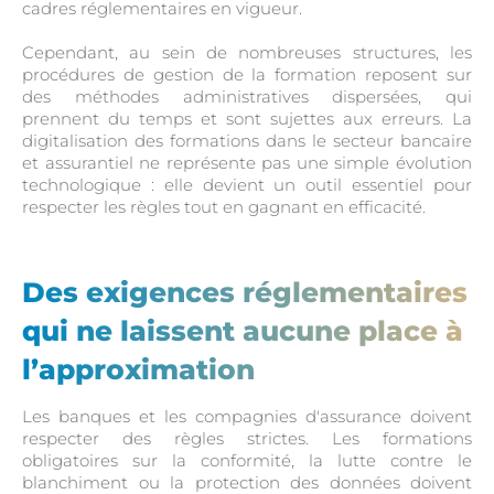
cadres réglementaires en vigueur.
Cependant, au sein de nombreuses structures, les
procédures de gestion de la formation reposent sur
des méthodes administratives dispersées, qui
prennent du temps et sont sujettes aux erreurs. La
digitalisation des formations dans le secteur bancaire
et assurantiel ne représente pas une simple évolution
technologique : elle devient un outil essentiel pour
respecter les règles tout en gagnant en efficacité.
Des exigences réglementaires
qui ne laissent aucune place à
l’approximation
Les banques et les compagnies d'assurance doivent
respecter des règles strictes. Les formations
obligatoires sur la conformité, la lutte contre le
blanchiment ou la protection des données doivent