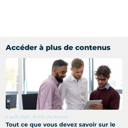
Accéder à plus de contenus
6 août 2026 • 8 min. de lecture
Tout ce que vous devez savoir sur le