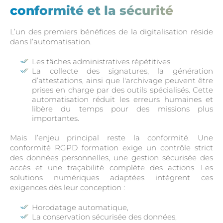
conformité et la sécurité
L’un des premiers bénéfices de la digitalisation réside
dans l’automatisation.
Les tâches administratives répétitives
La collecte des signatures, la génération
d’attestations, ainsi que l'archivage peuvent être
prises en charge par des outils spécialisés. Cette
automatisation réduit les erreurs humaines et
libère du temps pour des missions plus
importantes.
Mais l’enjeu principal reste la conformité. Une
conformité RGPD formation exige un contrôle strict
des données personnelles, une gestion sécurisée des
accès et une traçabilité complète des actions. Les
solutions numériques adaptées intègrent ces
exigences dès leur conception :
Horodatage automatique,
La conservation sécurisée des données,