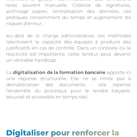
reste souvent manuelle. Collecte de signatures,
archivage papier, centralisation des données, ces
pratiques consomment du temps et augmentent les
risques d’erreur.
Au-delà de la charge administrative, ces méthodes
ralentissent la capacité des équipes à produire des
justificatifs en cas de contrôle. Dans un contexte où la
réactivité est importante, cette lenteur peut devenir
un véritable handicap.
La
digitalisation de la formation bancaire
apporte ici
une réponse structurelle. Elle ne se limite pas à
dématérialiser des documents : elle repense
l’ensemble du processus pour le rendre traçable,
sécurisé et accessible en temps réel.
Digitaliser pour renforcer la