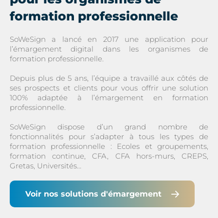
formation professionnelle
SoWeSign a lancé en 2017 une application pour
l’émargement digital dans les organismes de
formation professionnelle.
Depuis plus de 5 ans, l’équipe a travaillé aux côtés de
ses prospects et clients pour vous offrir une solution
100% adaptée à l’émargement en formation
professionnelle.
SoWeSign dispose d’un grand nombre de
fonctionnalités pour s’adapter à tous les types de
formation professionnelle : Ecoles et groupements,
formation continue, CFA, CFA hors-murs, CREPS,
Gretas, Universités…
Voir nos solutions d'émargement