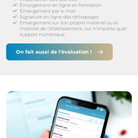
Émargement en ligne en formation
Émargement par e-mail
Signature en ligne des rattrapages
Emargement sur son propre matériel ou le
matériel de l’établissement, sur n’importe quel
support numérique
On fait aussi de l'évaluation !