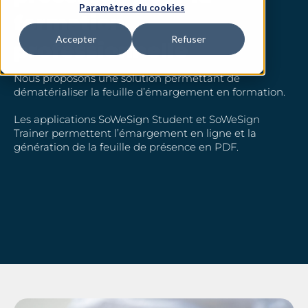
Paramètres du cookies
formation
Accepter
Refuser
professionnelle
Nous proposons une solution permettant de
dématérialiser la feuille d’émargement en formation.
Les applications SoWeSign Student et SoWeSign
Trainer permettent l’émargement en ligne et la
génération de la feuille de présence en PDF.