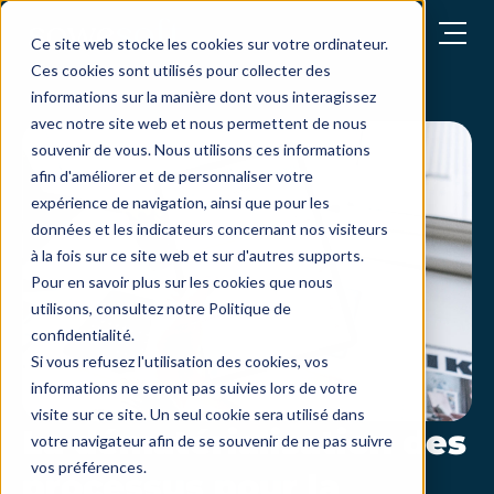
Ouvrir le menu
Ce site web stocke les cookies sur votre ordinateur.
Ces cookies sont utilisés pour collecter des
informations sur la manière dont vous interagissez
avec notre site web et nous permettent de nous
souvenir de vous. Nous utilisons ces informations
afin d'améliorer et de personnaliser votre
expérience de navigation, ainsi que pour les
données et les indicateurs concernant nos visiteurs
à la fois sur ce site web et sur d'autres supports.
Pour en savoir plus sur les cookies que nous
utilisons, consultez notre Politique de
confidentialité.
Si vous refusez l'utilisation des cookies, vos
informations ne seront pas suivies lors de votre
visite sur ce site. Un seul cookie sera utilisé dans
La dématérialisation des
votre navigateur afin de se souvenir de ne pas suivre
vos préférences.
processus pour la