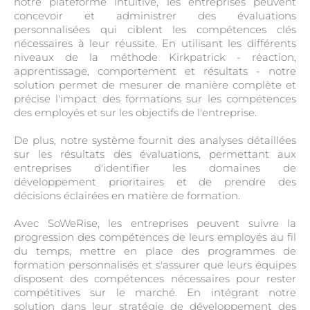
notre plateforme intuitive, les entreprises peuvent
concevoir et administrer des évaluations
personnalisées qui ciblent les compétences clés
nécessaires à leur réussite. En utilisant les différents
niveaux de la méthode Kirkpatrick - réaction,
apprentissage, comportement et résultats - notre
solution permet de mesurer de manière complète et
précise l'impact des formations sur les compétences
des employés et sur les objectifs de l'entreprise.
De plus, notre système fournit des analyses détaillées
sur les résultats des évaluations, permettant aux
entreprises d'identifier les domaines de
développement prioritaires et de prendre des
décisions éclairées en matière de formation.
Avec SoWeRise, les entreprises peuvent suivre la
progression des compétences de leurs employés au fil
du temps, mettre en place des programmes de
formation personnalisés et s'assurer que leurs équipes
disposent des compétences nécessaires pour rester
compétitives sur le marché. En intégrant notre
solution dans leur stratégie de développement des