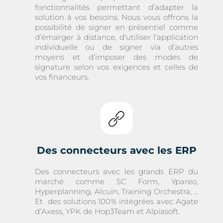
fonctionnalités permettant d’adapter la
solution à vos besoins. Nous vous offrons la
possibilité de signer en présentiel comme
d’émarger à distance, d’utiliser l’application
individuelle ou de signer via d’autres
moyens et d’imposer des modes de
signature selon vos exigences et celles de
vos financeurs.
Des connecteurs avec les ERP
Des connecteurs avec les grands ERP du
marché comme SC Form, Ypareo,
Hyperplanning, Alcuin, Training Orchestra, …
Et des solutions 100% intégrées avec Agate
d’Axess, YPK de Hop3Team et Alpiasoft.