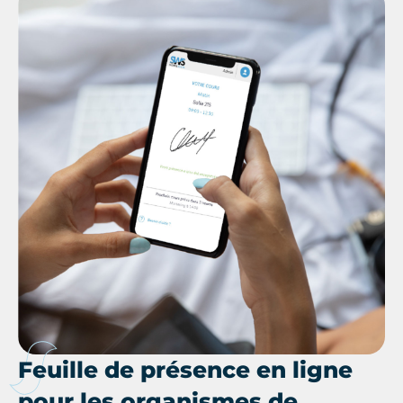
Feuille de présence en ligne
pour les organismes de