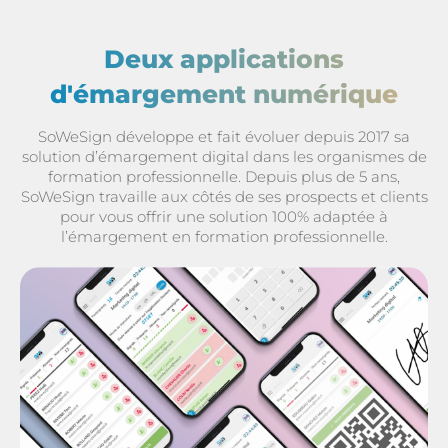
Deux applications
d'émargement numérique
SoWeSign développe et fait évoluer depuis 2017 sa
solution d’émargement digital dans les organismes de
formation professionnelle. Depuis plus de 5 ans,
SoWeSign travaille aux côtés de ses prospects et clients
pour vous offrir une solution 100% adaptée à
l’émargement en formation professionnelle.