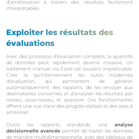
d’amélioration à travers des résultats facilement
interprétables.
Exploiter les résultats des
évaluations
Avec des processus d’évaluation complets, la quantité
de données peut rapidement devenir massive. Un
traitement manuel via Excel est souvent impraticable.
C’est là qu’interviennent les outils modernes
d’évaluation, qui permettent de générer
automatiquement des rapports, de les envoyer aux
destinataires concernés, et d’analyser les résultats par
niveau, sous-niveau, et question. Ces fonctionnalités
offrent une vue claire des progrès réalisés et des axes à
améliorer.
Outre les rapports standards, une
analyse
décisionnelle avancée
permet de traiter les données
de manière multidimensionnelle, avec des tableaux de