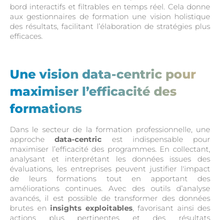
bord interactifs et filtrables en temps réel. Cela donne
aux gestionnaires de formation une vision holistique
des résultats, facilitant l’élaboration de stratégies plus
efficaces.
Une vision data-centric pour
maximiser l’efficacité des
formations
Dans le secteur de la formation professionnelle, une
approche
data-centric
est indispensable pour
maximiser l’efficacité des programmes. En collectant,
analysant et interprétant les données issues des
évaluations, les entreprises peuvent justifier l'impact
de leurs formations tout en apportant des
améliorations continues. Avec des outils d’analyse
avancés, il est possible de transformer des données
brutes en
insights exploitables
, favorisant ainsi des
actions plus pertinentes et des résultats