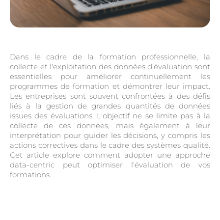
Dans le cadre de la formation professionnelle, la
collecte et l'exploitation des données d'évaluation sont
essentielles pour améliorer continuellement les
programmes de formation et démontrer leur impact.
Les entreprises sont souvent confrontées à des défis
liés à la gestion de grandes quantités de données
issues des évaluations. L'objectif ne se limite pas à la
collecte de ces données, mais également à leur
interprétation pour guider les décisions, y compris les
actions correctives dans le cadre des systèmes qualité.
Cet article explore comment adopter une approche
data-centric peut optimiser l'évaluation de vos
formations.