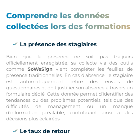
Comprendre les données
collectées lors des formations
La présence des stagiaires
Bien que la présence ne soit pas toujours
officiellement enregistrée, sa collecte via des outils
comme
SoWeSign
vient compléter les feuilles de
présence traditionnelles. En cas d'absence, le stagiaire
est automatiquement retiré des envois de
questionnaires et doit justifier son absence à travers un
formulaire dédié. Cette donnée permet d’identifier des
tendances ou des problèmes potentiels, tels que des
difficultés de management ou un manque
d’information préalable, contribuant ainsi à des
décisions plus éclairées.
Le taux de retour