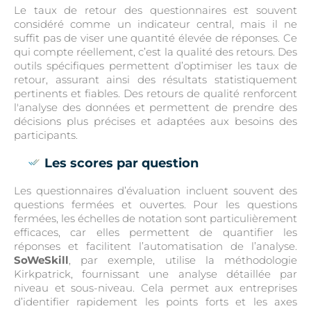
Le taux de retour des questionnaires est souvent
considéré comme un indicateur central, mais il ne
suffit pas de viser une quantité élevée de réponses. Ce
qui compte réellement, c’est la qualité des retours. Des
outils spécifiques permettent d’optimiser les taux de
retour, assurant ainsi des résultats statistiquement
pertinents et fiables. Des retours de qualité renforcent
l'analyse des données et permettent de prendre des
décisions plus précises et adaptées aux besoins des
participants.
Les scores par question
Les questionnaires d’évaluation incluent souvent des
questions fermées et ouvertes. Pour les questions
fermées, les échelles de notation sont particulièrement
efficaces, car elles permettent de quantifier les
réponses et facilitent l’automatisation de l’analyse.
SoWeSkill
, par exemple, utilise la méthodologie
Kirkpatrick, fournissant une analyse détaillée par
niveau et sous-niveau. Cela permet aux entreprises
d’identifier rapidement les points forts et les axes