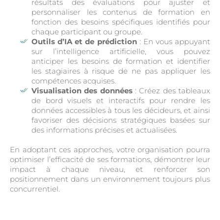
résultats des évaluations pour ajuster et
personnaliser les contenus de formation en
fonction des besoins spécifiques identifiés pour
chaque participant ou groupe.
Outils d’IA et de prédiction
: En vous appuyant
sur l’intelligence artificielle, vous pouvez
anticiper les besoins de formation et identifier
les stagiaires à risque de ne pas appliquer les
compétences acquises.
Visualisation des données
: Créez des tableaux
de bord visuels et interactifs pour rendre les
données accessibles à tous les décideurs, et ainsi
favoriser des décisions stratégiques basées sur
des informations précises et actualisées.
En adoptant ces approches, votre organisation pourra
optimiser l’efficacité de ses formations, démontrer leur
impact à chaque niveau, et renforcer son
positionnement dans un environnement toujours plus
concurrentiel.