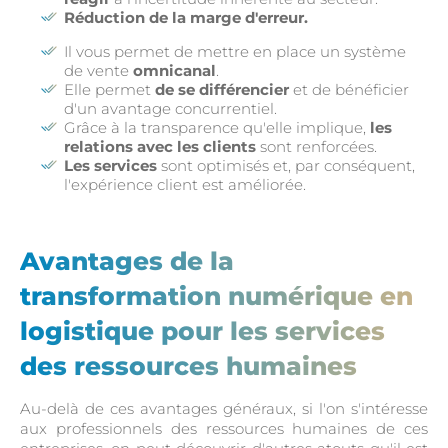
Réduction de la marge d'erreur.
Il vous permet de mettre en place un système
de vente
omnicanal
.
Elle permet
de se différencier
et de bénéficier
d'un avantage concurrentiel.
Grâce à la transparence qu'elle implique,
les
relations avec les clients
sont renforcées.
Les services
sont optimisés et, par conséquent,
l'expérience client est améliorée.
Avantages de la
transformation numérique en
logistique pour les services
des ressources humaines
Au-delà de ces avantages généraux, si l'on s'intéresse
aux professionnels des ressources humaines de ces