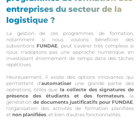
entreprises du secteur de la
logistique ?
La gestion de ces programmes de formation,
notamment si nous voulons bénéficier des
subventions
FUNDAE
, peut s'avérer très complexe si
nous n'adoptons pas une approche numérique, en
investissant énormément de temps dans des tâches
répétitives.
Heureusement, il existe des options innovantes qui
permettent d'
automatiser
une grande partie des
opérations, telles que
la collecte des signatures de
présence des étudiants et des formateurs
, la
génération
de documents justificatifs pour FUNDAE
,
l'organisation des activités de formation planifiées
et
non planifiées
, et bien d'autres fonctionnalités.