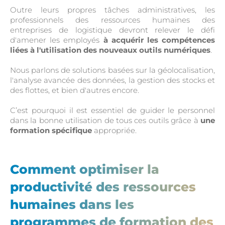
Outre leurs propres tâches administratives, les
professionnels des ressources humaines des
entreprises de logistique devront relever le défi
d'amener les employés
à acquérir les compétences
liées à l'utilisation des nouveaux outils numériques
.
Nous parlons de solutions basées sur la géolocalisation,
l'analyse avancée des données, la gestion des stocks et
des flottes, et bien d'autres encore.
C’est pourquoi il est essentiel de guider le personnel
dans la bonne utilisation de tous ces outils grâce à
une
formation spécifique
appropriée.
Comment optimiser la
productivité des ressources
humaines dans les
programmes de formation des