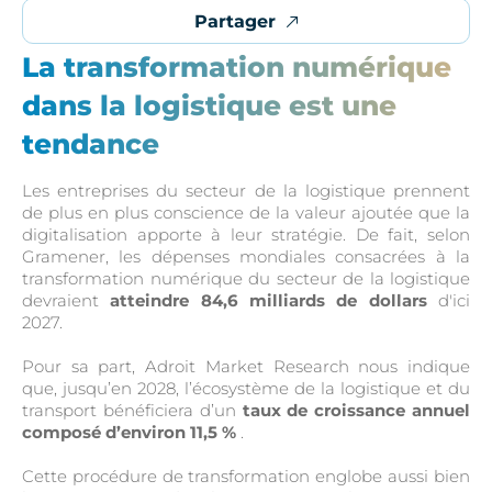
Partager
La transformation numérique
dans la logistique est une
tendance
Les entreprises du secteur de la logistique prennent
de plus en plus conscience de la valeur ajoutée que la
digitalisation apporte à leur stratégie. De fait, selon
Gramener, les dépenses mondiales consacrées à la
transformation numérique du secteur de la logistique
devraient
atteindre 84,6 milliards de dollars
d'ici
2027.
Pour sa part, Adroit Market Research nous indique
que, jusqu’en 2028, l’écosystème de la logistique et du
transport bénéficiera d’un
taux de croissance annuel
composé d’environ 11,5 %
.
Cette procédure de transformation englobe aussi bien