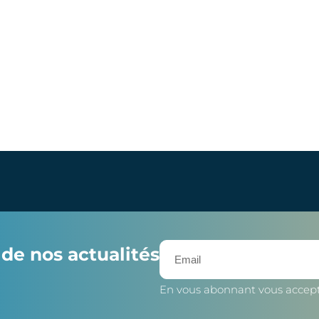
de nos actualités
En vous abonnant vous accep