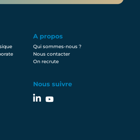
A propos
sique
Qui sommes-nous ?
porate
Nous contacter
On recrute
Nous suivre