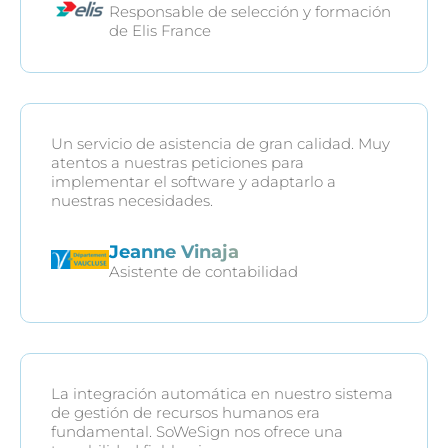
Responsable de selección y formación
de Elis France
Un servicio de asistencia de gran calidad. Muy
atentos a nuestras peticiones para
implementar el software y adaptarlo a
nuestras necesidades.
Jeanne Vinaja
Asistente de contabilidad
La integración automática en nuestro sistema
de gestión de recursos humanos era
fundamental. SoWeSign nos ofrece una