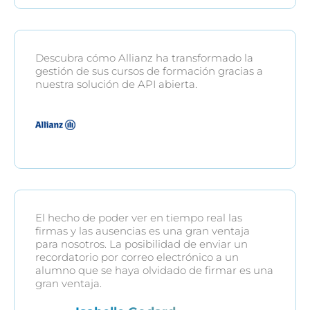
Descubra cómo Allianz ha transformado la
gestión de sus cursos de formación gracias a
nuestra solución de API abierta.
El hecho de poder ver en tiempo real las
firmas y las ausencias es una gran ventaja
para nosotros. La posibilidad de enviar un
recordatorio por correo electrónico a un
alumno que se haya olvidado de firmar es una
gran ventaja.