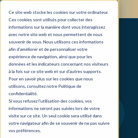
Volver al sitio web
Ce site web stocke les cookies sur votre ordinateur.
Ces cookies sont utilisés pour collecter des
informations sur la manière dont vous interagissez
avec notre site web et nous permettent de nous
souvenir de vous. Nous utilisons ces informations
afin d'améliorer et de personnaliser votre
expérience de navigation, ainsi que pour les
données et les indicateurs concernant nos visiteurs
à la fois sur ce site web et sur d'autres supports.
Pour en savoir plus sur les cookies que nous
utilisons, consultez notre Politique de
confidentialité.
Si vous refusez l'utilisation des cookies, vos
informations ne seront pas suivies lors de votre
visite sur ce site. Un seul cookie sera utilisé dans
votre navigateur afin de se souvenir de ne pas suivre
vos préférences.