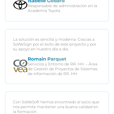
Isabelle Godard
Responsable de administración en la
Academia Toyota
La solución es sencilla y moderna. Gracias a
SoWeSign por el éxito de este proyecto y por
su apoyo en nuestro día a día.
Romain Parquet
Servicios y Entorno de RR. HH. – Área
de Gestión de Proyectos de Sistemas
de Información de RR. HH.
Con SoWeSoft hemos encontrado al socio que
nos permite mantener una buena calidad en
la formación.