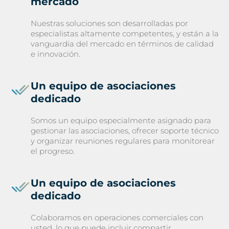
mercado
Nuestras soluciones son desarrolladas por
especialistas altamente competentes, y están a la
vanguardia del mercado en términos de calidad
e innovación.
Un equipo de asociaciones
dedicado
Somos un equipo especialmente asignado para
gestionar las asociaciones, ofrecer soporte técnico
y organizar reuniones regulares para monitorear
el progreso.
Un equipo de asociaciones
dedicado
Colaboramos en operaciones comerciales con
usted, lo que puede incluir compartir