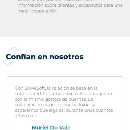
información sobre clientes y prospectos para una
mejor cooperación.
Confían en nosotros
Con SoWeSoft, la relación se basa en la
continuidad. Llevamos cinco años trabajando
con la misma gestora de cuentas. La
colaboración es profesional y fluida, ¡y
esperamos que siga así durante unos cuantos
años más!
Muriel Do Vale