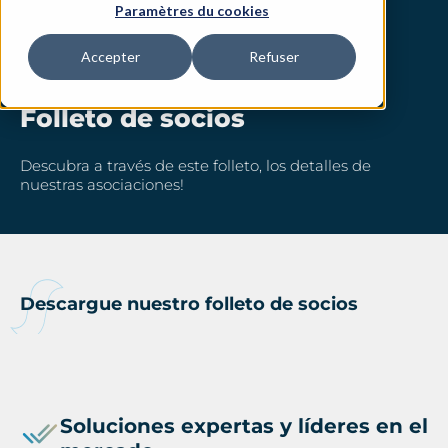
Paramètres du cookies
Accepter
Refuser
Folleto de socios
Descubra a través de este folleto, los detalles de
nuestras asociaciones!
Descargue nuestro folleto de socios
Soluciones expertas y líderes en el