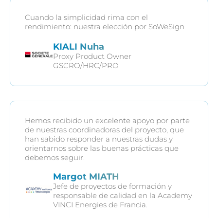
Cuando la simplicidad rima con el
rendimiento: nuestra elección por SoWeSign
KIALI Nuha
Proxy Product Owner
GSCRO/HRC/PRO
Hemos recibido un excelente apoyo por parte
de nuestras coordinadoras del proyecto, que
han sabido responder a nuestras dudas y
orientarnos sobre las buenas prácticas que
debemos seguir.
Margot MIATH
Jefe de proyectos de formación y
responsable de calidad en la Academy
VINCI Energies de Francia.