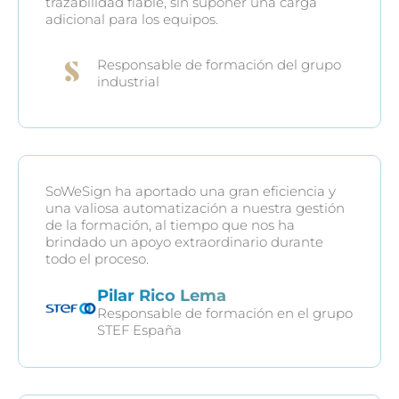
trazabilidad fiable, sin suponer una carga
adicional para los equipos.
Responsable de formación del grupo
industrial
SoWeSign ha aportado una gran eficiencia y
una valiosa automatización a nuestra gestión
de la formación, al tiempo que nos ha
brindado un apoyo extraordinario durante
todo el proceso.
Pilar Rico Lema
Responsable de formación en el grupo
STEF España